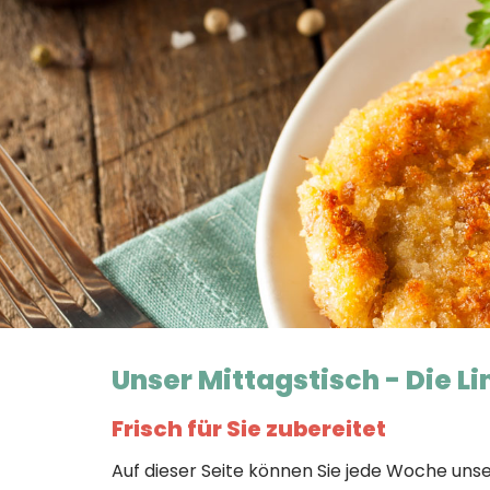
Unser Mittagstisch - Die 
Frisch für Sie zubereitet
Auf dieser Seite können Sie jede Woche uns