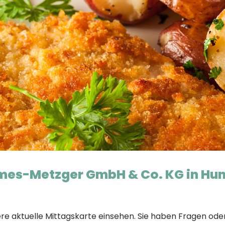
Limes-Metzger GmbH & Co. KG in
Hu
ere aktuelle Mittagskarte einsehen. Sie haben Fragen ode