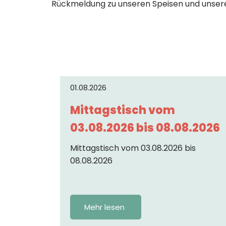
Rückmeldung zu unseren Speisen und unser
01.08.2026
Mittagstisch vom
03.08.2026 bis 08.08.2026
Mittagstisch vom 03.08.2026 bis
08.08.2026
Mehr lesen