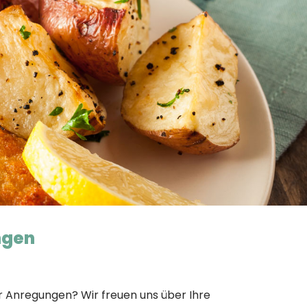
ngen
r Anregungen? Wir freuen uns über Ihre