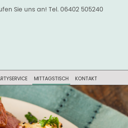
ufen Sie uns an! Tel.
06402 505240
ARTYSERVICE
MITTAGSTISCH
KONTAKT